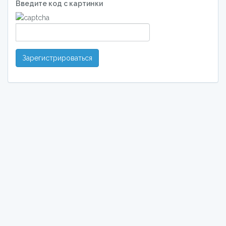
Введите код с картинки
Зарегистрироваться