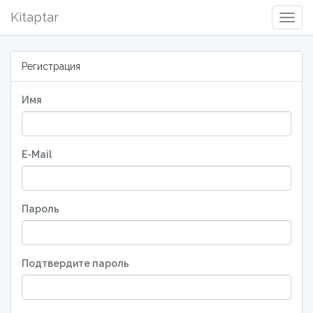
Kitaptar
Togg
Navig
Регистрация
Имя
E-Mail
Пароль
Подтвердите пароль