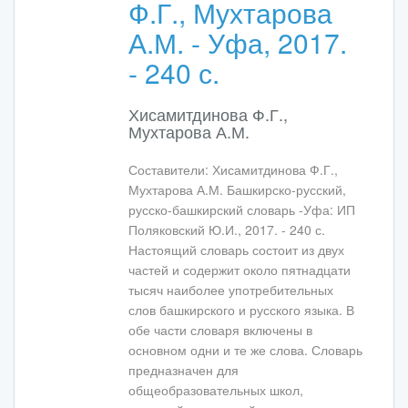
Ф.Г., Мухтарова
А.М. - Уфа, 2017.
- 240 с.
Хисамитдинова Ф.Г.,
Мухтарова А.М.
Составители: Хисамитдинова Ф.Г.,
Мухтарова А.М. Башкирско-русский,
русско-башкирский словарь -Уфа: ИП
Поляковский Ю.И., 2017. - 240 с.
Настоящий словарь состоит из двух
частей и содержит около пятнадцати
тысяч наиболее употребительных
слов башкирского и русского языка. В
обе части словаря включены в
основном одни и те же слова. Словарь
предназначен для
общеобразовательных школ,