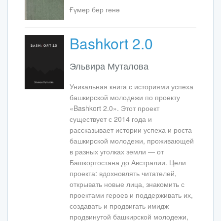
Ғүмер бер генә
Bashkort 2.0
Эльвира Муталова
Уникальная книга с историями успеха
башкирской молодежи по проекту
«Bashkort 2.0». Этот проект
существует с 2014 года и
рассказывает истории успеха и роста
башкирской молодежи, проживающей
в разных уголках земли — от
Башкортостана до Австралии. Цели
проекта: вдохновлять читателей,
открывать новые лица, знакомить с
проектами героев и поддерживать их,
создавать и продвигать имидж
продвинутой башкирской молодежи,