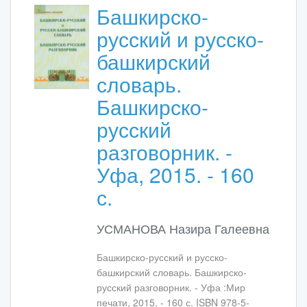
Башкирско-
русский и русско-
башкирский
словарь.
Башкирско-
русский
разговорник. -
Уфа, 2015. - 160
с.
УСМАНОВА Назира Галеевна
Башкирско-русский и русско-
башкирский словарь. Башкирско-
русский разговорник. - Уфа :Мир
печати, 2015. - 160 с. ISBN 978-5-