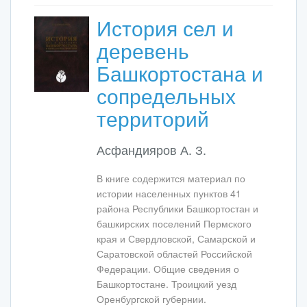
История сел и
деревень
Башкортостана и
сопредельных
территорий
Асфандияров А. З.
В книге содержится материал по
истории населенных пунктов 41
района Республики Башкортостан и
башкирских поселений Пермского
края и Свердловской, Самарской и
Саратовской областей Российской
Федерации. Общие сведения о
Башкортостане. Троицкий уезд
Оренбургской губернии.